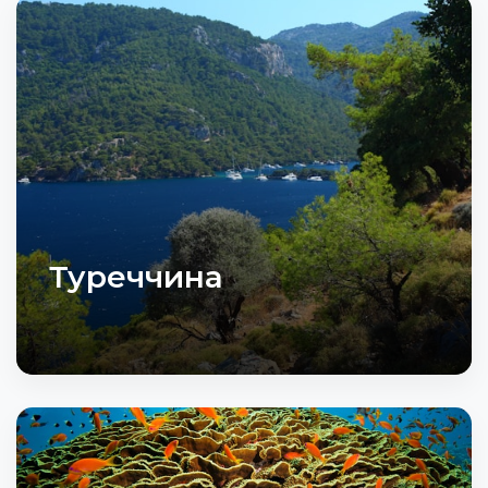
Туреччина