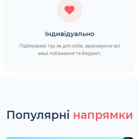
Індивідуально
Підбираємо тур як для себе, враховуючи всі
ваші побажання та бюджет.
Популярні
напрямки