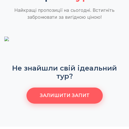
Найкращі пропозиції на сьогодні. Встигніть
забронювати за вигідною ціною!
Не знайшли свій ідеальний
тур?
ЗАЛИШИТИ ЗАПИТ