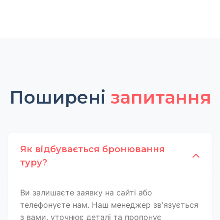
Поширені
запитання
Як відбувається бронювання
туру?
Ви залишаєте заявку на сайті або
телефонуєте нам. Наш менеджер зв'язується
з вами, уточнює деталі та пропонує