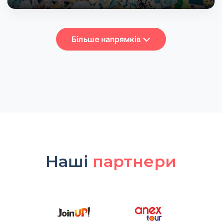
Більше напрямків
Наші
партнери