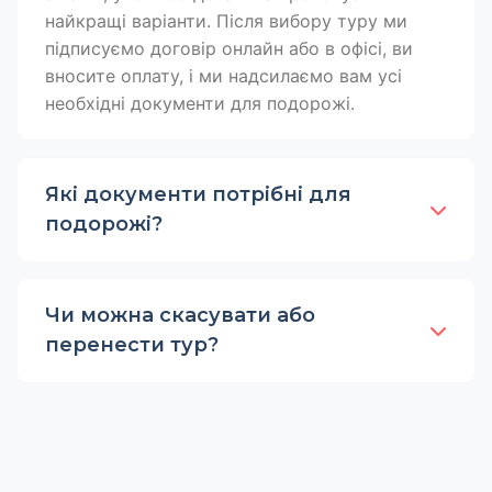
найкращі варіанти. Після вибору туру ми
підписуємо договір онлайн або в офісі, ви
вносите оплату, і ми надсилаємо вам усі
необхідні документи для подорожі.
Які документи потрібні для
подорожі?
Чи можна скасувати або
перенести тур?