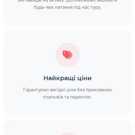
будь-яке питання під час туру.
Найкращі ціни
Гарантуємо вигідні ціни без прихованих
платежів та переплат.