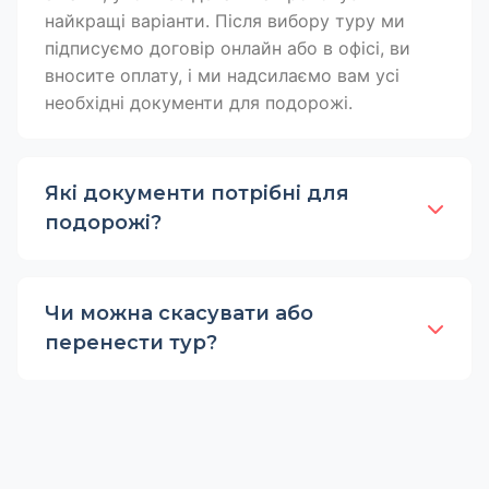
найкращі варіанти. Після вибору туру ми
підписуємо договір онлайн або в офісі, ви
вносите оплату, і ми надсилаємо вам усі
необхідні документи для подорожі.
Які документи потрібні для
подорожі?
Чи можна скасувати або
перенести тур?