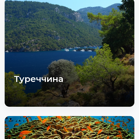
Туреччина