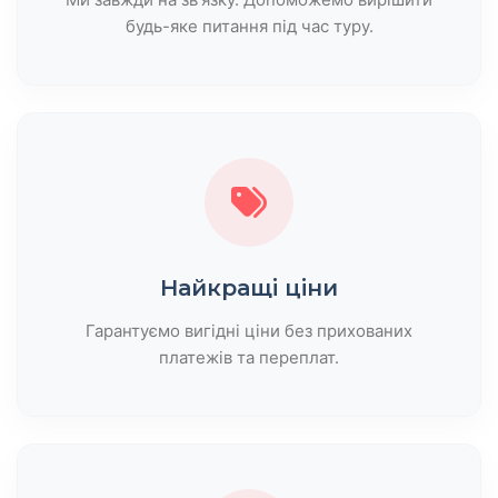
будь-яке питання під час туру.
Найкращі ціни
Гарантуємо вигідні ціни без прихованих
платежів та переплат.