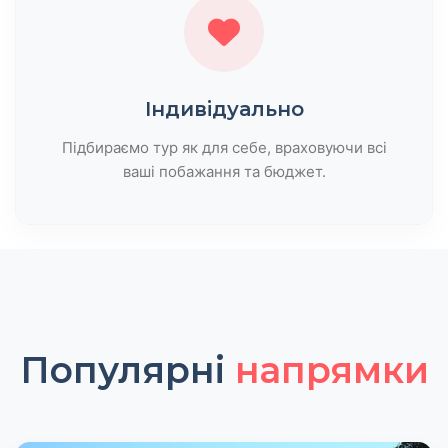
Індивідуально
Підбираємо тур як для себе, враховуючи всі
ваші побажання та бюджет.
Популярні
напрямки