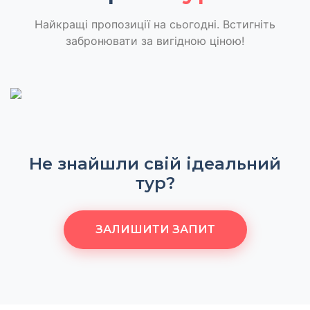
Найкращі пропозиції на сьогодні. Встигніть
забронювати за вигідною ціною!
Не знайшли свій ідеальний
тур?
ЗАЛИШИТИ ЗАПИТ