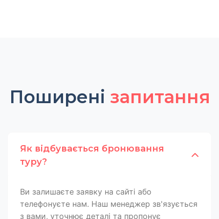
Поширені
запитання
Як відбувається бронювання
туру?
Ви залишаєте заявку на сайті або
телефонуєте нам. Наш менеджер зв'язується
з вами, уточнює деталі та пропонує