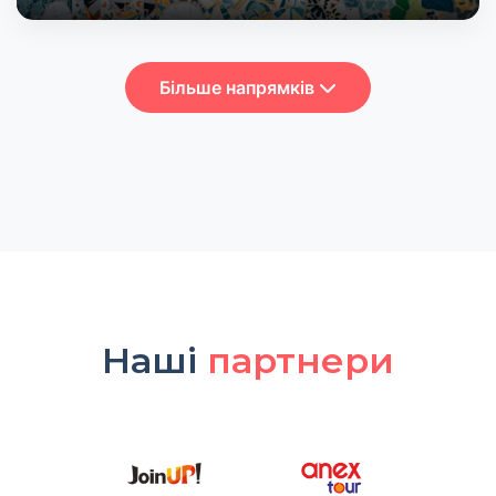
Більше напрямків
Наші
партнери