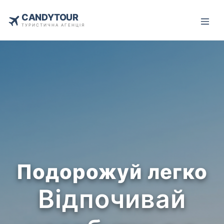
CANDYTOUR
ТУРИСТИЧНА АГЕНЦІЯ
Подорожуй легко
Відпочивай