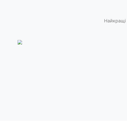
Найкращі 