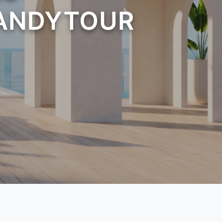
 CANDYTOUR