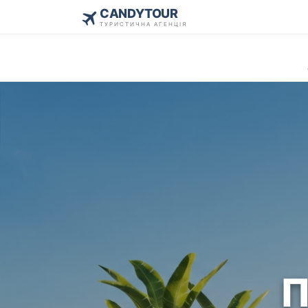
CANDYTOUR
ТУРИСТИЧНА АГЕНЦІЯ
П