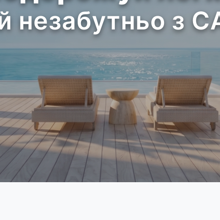
й незабутньо з