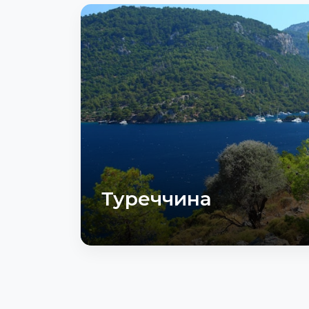
Туреччина