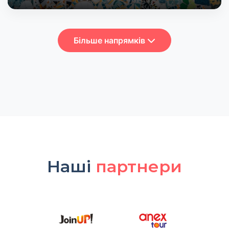
Більше напрямків
Наші
партнери