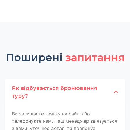
Поширені
запитання
Як відбувається бронювання
туру?
Ви залишаєте заявку на сайті або
телефонуєте нам. Наш менеджер зв'язується
з вами, уточнює деталі та пропонує