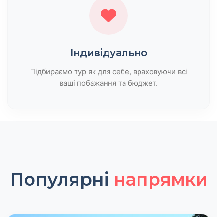
Індивідуально
Підбираємо тур як для себе, враховуючи всі
ваші побажання та бюджет.
Популярні
напрямки