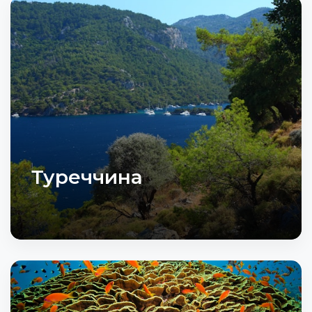
Туреччина