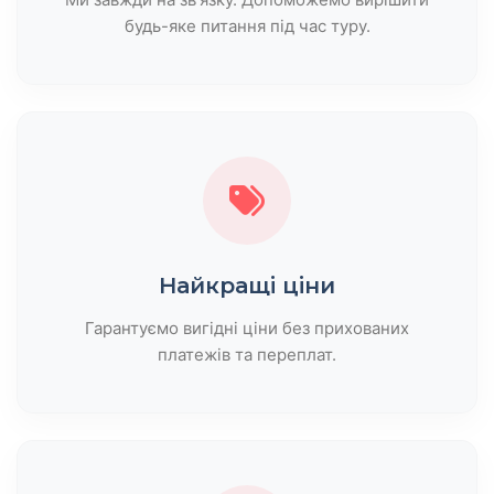
будь-яке питання під час туру.
Найкращі ціни
Гарантуємо вигідні ціни без прихованих
платежів та переплат.