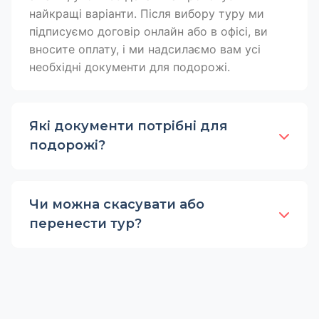
найкращі варіанти. Після вибору туру ми
підписуємо договір онлайн або в офісі, ви
вносите оплату, і ми надсилаємо вам усі
необхідні документи для подорожі.
Які документи потрібні для
подорожі?
Чи можна скасувати або
перенести тур?