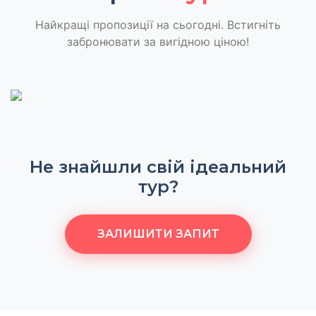
Найкращі пропозиції на сьогодні. Встигніть
забронювати за вигідною ціною!
Не знайшли свій ідеальний
тур?
ЗАЛИШИТИ ЗАПИТ