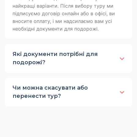
найкращі варіанти. Після вибору туру ми
підписуємо договір онлайн або в офісі, ви
вносите оплату, і ми надсилаємо вам усі
необхідні документи для подорожі.
Які документи потрібні для
подорожі?
Чи можна скасувати або
перенести тур?