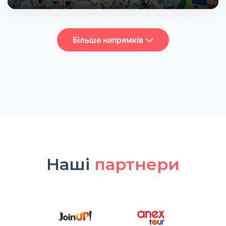
Більше напрямків
Наші
партнери