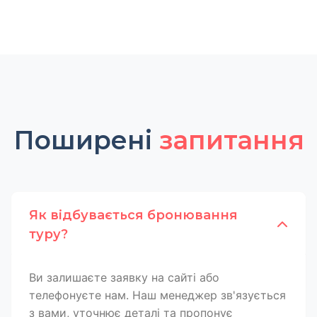
Поширені
запитання
Як відбувається бронювання
туру?
Ви залишаєте заявку на сайті або
телефонуєте нам. Наш менеджер зв'язується
з вами, уточнює деталі та пропонує