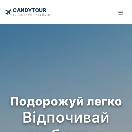
CANDYTOUR
ТУРИСТИЧНА АГЕНЦІЯ
Подорожуй легко
Відпочивай