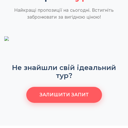
Найкращі пропозиції на сьогодні. Встигніть
забронювати за вигідною ціною!
Не знайшли свій ідеальний
тур?
ЗАЛИШИТИ ЗАПИТ