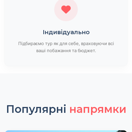
Індивідуально
Підбираємо тур як для себе, враховуючи всі
ваші побажання та бюджет.
Популярні
напрямки