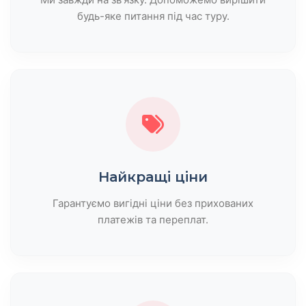
будь-яке питання під час туру.
Найкращі ціни
Гарантуємо вигідні ціни без прихованих
платежів та переплат.