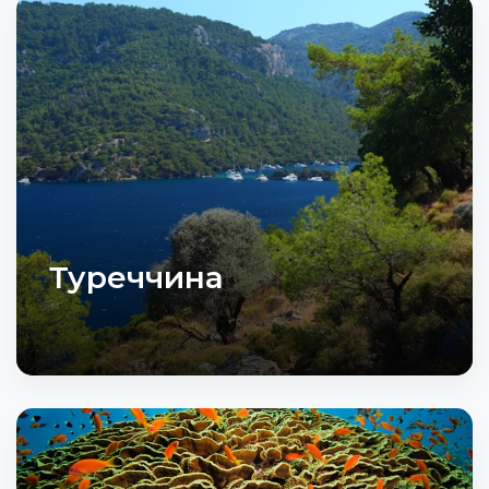
Туреччина