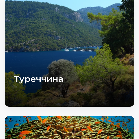
Туреччина