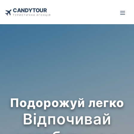
CANDYTOUR
ТУРИСТИЧНА АГЕНЦІЯ
Подорожуй легко
Відпочивай