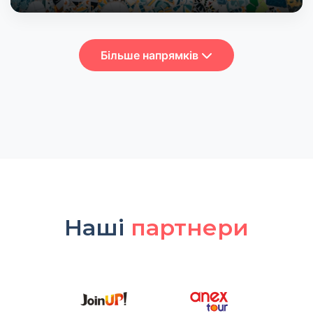
Більше напрямків
Наші
партнери