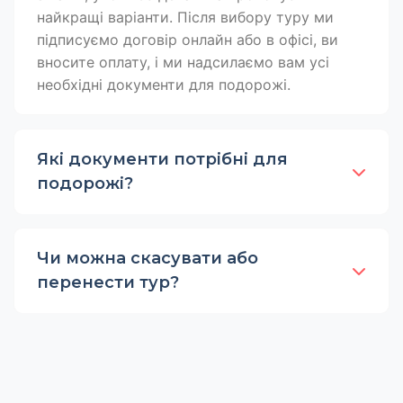
найкращі варіанти. Після вибору туру ми
підписуємо договір онлайн або в офісі, ви
вносите оплату, і ми надсилаємо вам усі
необхідні документи для подорожі.
Які документи потрібні для
подорожі?
Чи можна скасувати або
перенести тур?