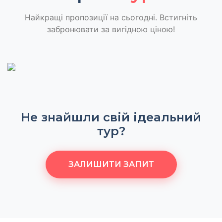
Найкращі пропозиції на сьогодні. Встигніть
забронювати за вигідною ціною!
Не знайшли свій ідеальний
тур?
ЗАЛИШИТИ ЗАПИТ