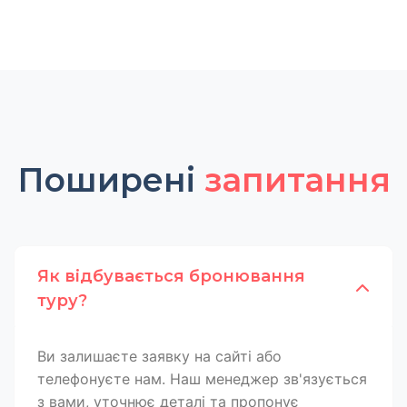
Поширені
запитання
Як відбувається бронювання
туру?
Ви залишаєте заявку на сайті або
телефонуєте нам. Наш менеджер зв'язується
з вами, уточнює деталі та пропонує