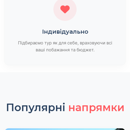
Індивідуально
Підбираємо тур як для себе, враховуючи всі
ваші побажання та бюджет.
Популярні
напрямки