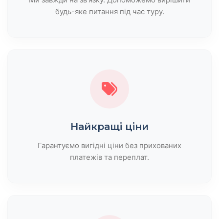
будь-яке питання під час туру.
Найкращі ціни
Гарантуємо вигідні ціни без прихованих
платежів та переплат.