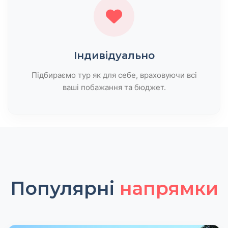
Індивідуально
Підбираємо тур як для себе, враховуючи всі
ваші побажання та бюджет.
Популярні
напрямки