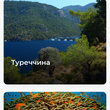
Туреччина