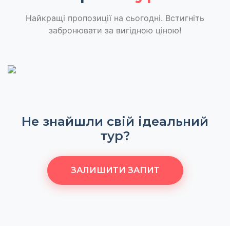
Найкращі пропозиції на сьогодні. Встигніть
забронювати за вигідною ціною!
Не знайшли свій ідеальний
тур?
ЗАЛИШИТИ ЗАПИТ