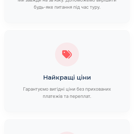
будь-яке питання під час туру.
Найкращі ціни
Гарантуємо вигідні ціни без прихованих
платежів та переплат.