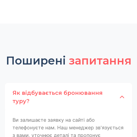
Поширені
запитання
Як відбувається бронювання
туру?
Ви залишаєте заявку на сайті або
телефонуєте нам. Наш менеджер зв'язується
з вами, уточнює деталі та пропонує