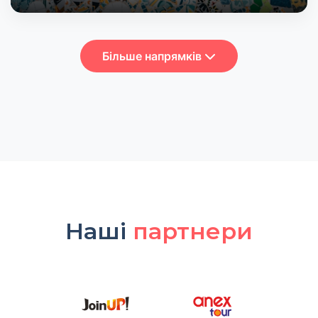
Більше напрямків
Наші
партнери