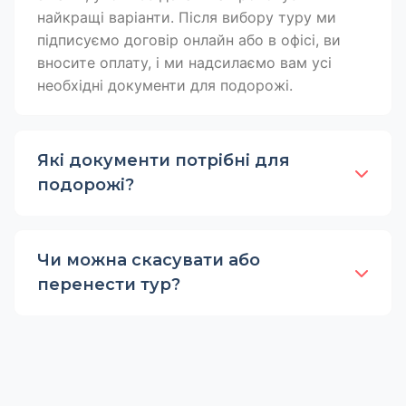
найкращі варіанти. Після вибору туру ми
підписуємо договір онлайн або в офісі, ви
вносите оплату, і ми надсилаємо вам усі
необхідні документи для подорожі.
Які документи потрібні для
подорожі?
Чи можна скасувати або
перенести тур?