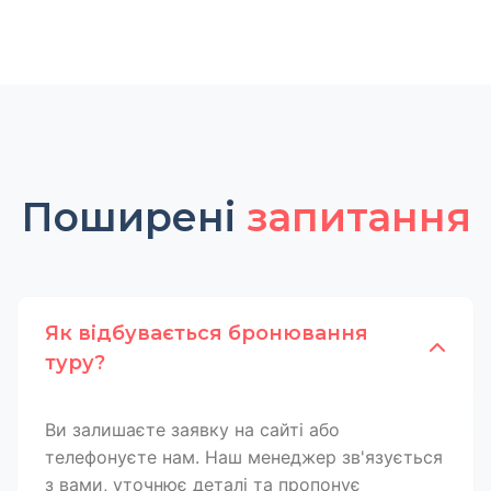
Поширені
запитання
Як відбувається бронювання
туру?
Ви залишаєте заявку на сайті або
телефонуєте нам. Наш менеджер зв'язується
з вами, уточнює деталі та пропонує