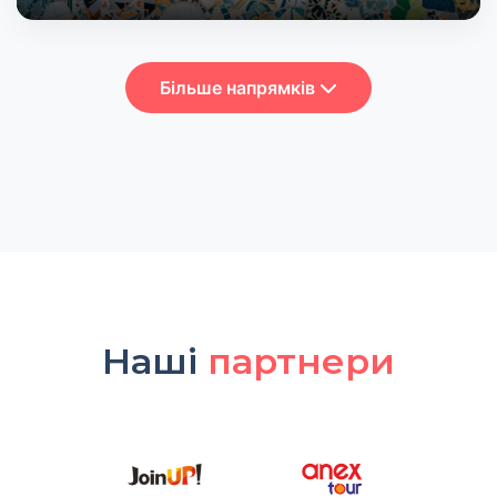
Більше напрямків
Наші
партнери