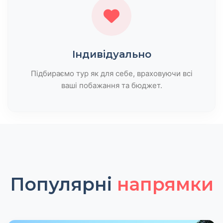
Індивідуально
Підбираємо тур як для себе, враховуючи всі
ваші побажання та бюджет.
Популярні
напрямки