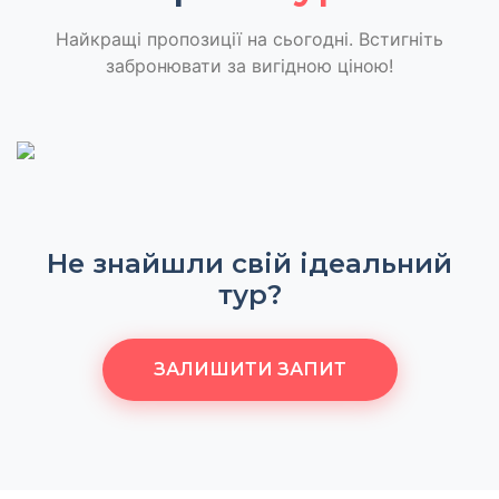
Найкращі пропозиції на сьогодні. Встигніть
забронювати за вигідною ціною!
Не знайшли свій ідеальний
тур?
ЗАЛИШИТИ ЗАПИТ