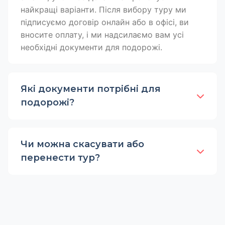
найкращі варіанти. Після вибору туру ми
підписуємо договір онлайн або в офісі, ви
вносите оплату, і ми надсилаємо вам усі
необхідні документи для подорожі.
Які документи потрібні для
подорожі?
Чи можна скасувати або
перенести тур?