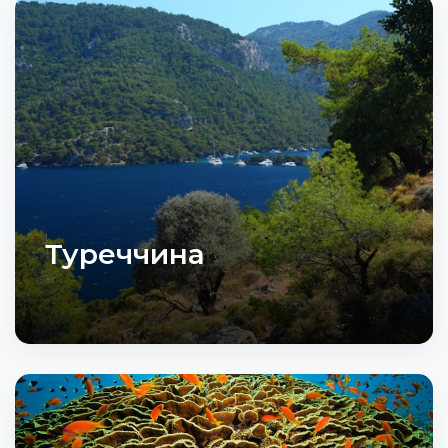
Туреччина