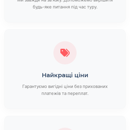
будь-яке питання під час туру.
Найкращі ціни
Гарантуємо вигідні ціни без прихованих
платежів та переплат.