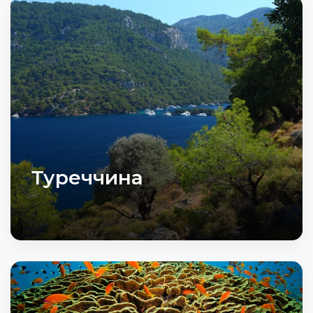
Туреччина