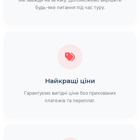
будь-яке питання під час туру.
Найкращі ціни
Гарантуємо вигідні ціни без прихованих
платежів та переплат.