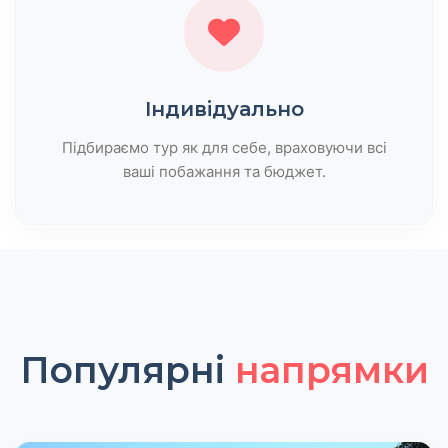
Індивідуально
Підбираємо тур як для себе, враховуючи всі
ваші побажання та бюджет.
Популярні
напрямки