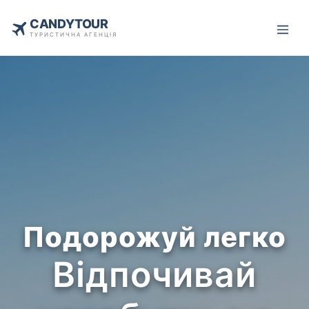
CANDYTOUR
ТУРИСТИЧНА АГЕНЦІЯ
Подорожуй легко
Відпочивай