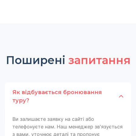
Поширені
запитання
Як відбувається бронювання
туру?
Ви залишаєте заявку на сайті або
телефонуєте нам. Наш менеджер зв'язується
з вами, уточнює деталі та пропонує