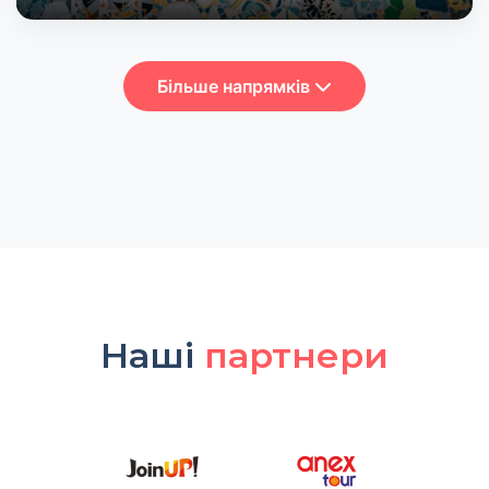
Більше напрямків
Наші
партнери