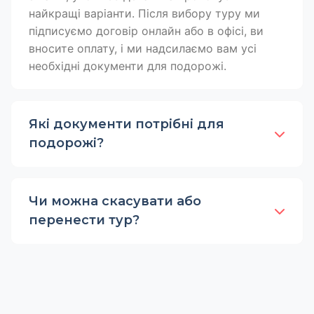
найкращі варіанти. Після вибору туру ми
підписуємо договір онлайн або в офісі, ви
вносите оплату, і ми надсилаємо вам усі
необхідні документи для подорожі.
Які документи потрібні для
подорожі?
Чи можна скасувати або
перенести тур?