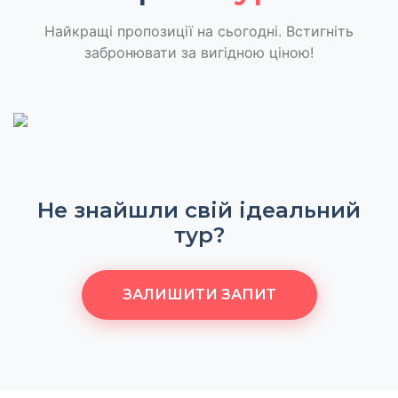
Найкращі пропозиції на сьогодні. Встигніть
забронювати за вигідною ціною!
Не знайшли свій ідеальний
тур?
ЗАЛИШИТИ ЗАПИТ