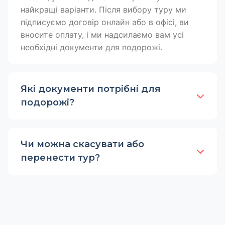
найкращі варіанти. Після вибору туру ми
підписуємо договір онлайн або в офісі, ви
вносите оплату, і ми надсилаємо вам усі
необхідні документи для подорожі.
Які документи потрібні для
подорожі?
Чи можна скасувати або
перенести тур?