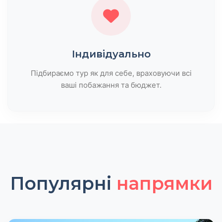
Індивідуально
Підбираємо тур як для себе, враховуючи всі
ваші побажання та бюджет.
Популярні
напрямки