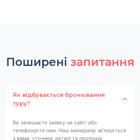
Поширені
запитання
Як відбувається бронювання
туру?
Ви залишаєте заявку на сайті або
телефонуєте нам. Наш менеджер зв'язується
з вами, уточнює деталі та пропонує