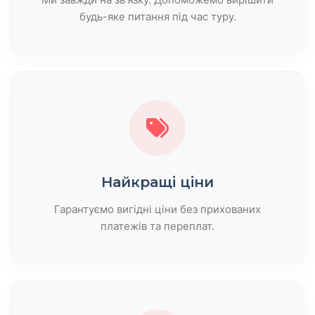
будь-яке питання під час туру.
Найкращі ціни
Гарантуємо вигідні ціни без прихованих
платежів та переплат.