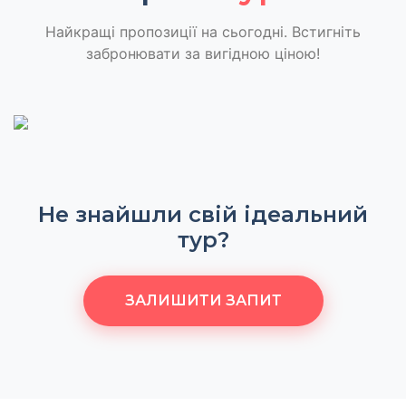
Найкращі пропозиції на сьогодні. Встигніть
забронювати за вигідною ціною!
Не знайшли свій ідеальний
тур?
ЗАЛИШИТИ ЗАПИТ