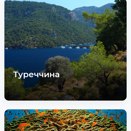
Туреччина