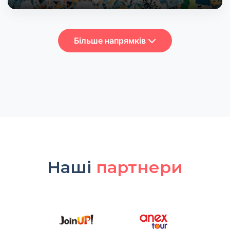
Більше напрямків
Наші
партнери