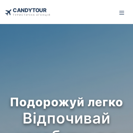
CANDYTOUR
ТУРИСТИЧНА АГЕНЦІЯ
Подорожуй легко
Відпочивай