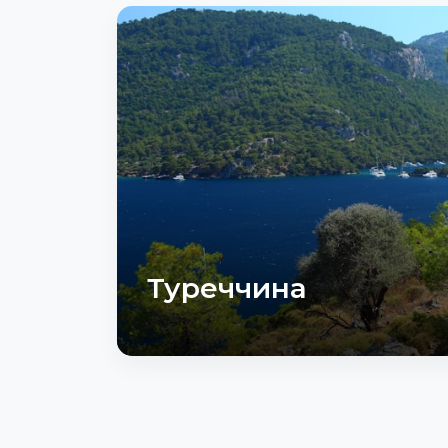
Туреччина