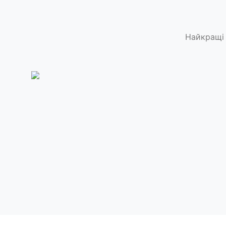
Найкращі 