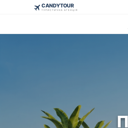
CANDYTOUR
ТУРИСТИЧНА АГЕНЦІЯ
П