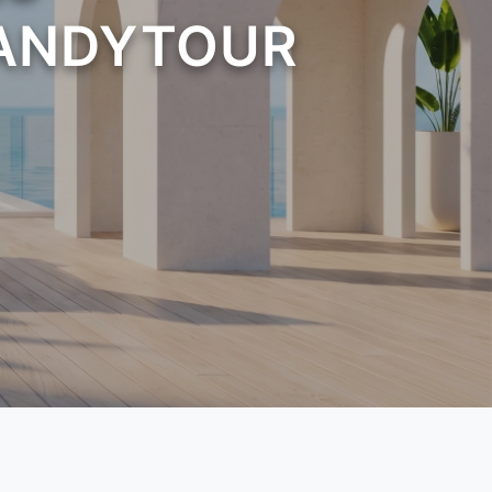
 CANDYTOUR