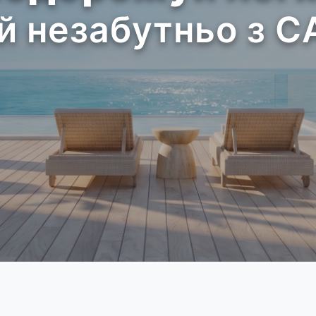
й незабутньо з