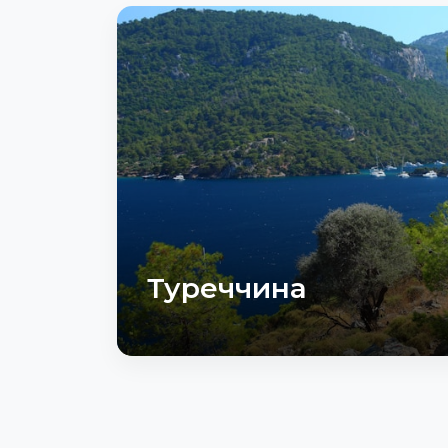
Туреччина