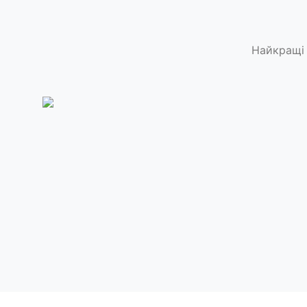
Найкращі 