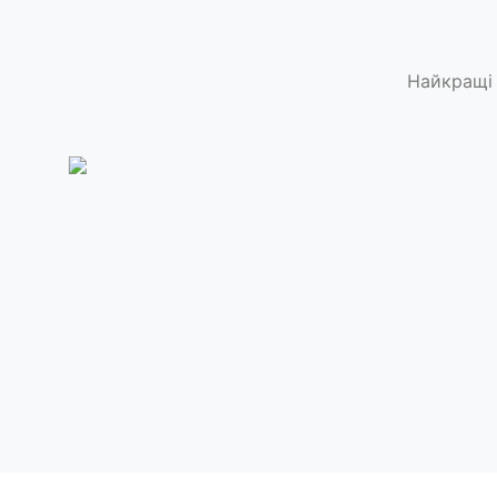
Найкращі 