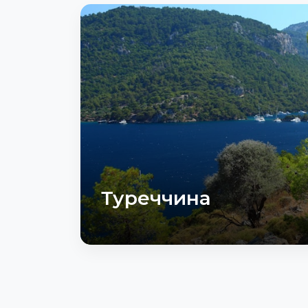
Туреччина