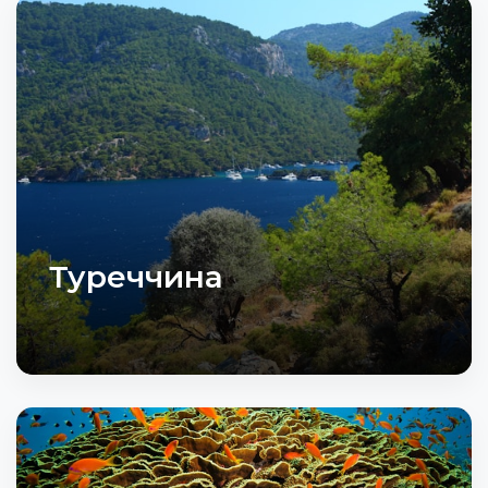
Туреччина