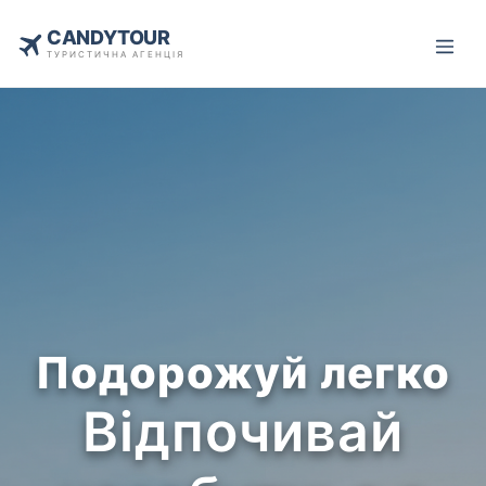
CANDYTOUR
ТУРИСТИЧНА АГЕНЦІЯ
Подорожуй легко
Відпочивай