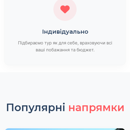
Індивідуально
Підбираємо тур як для себе, враховуючи всі
ваші побажання та бюджет.
Популярні
напрямки