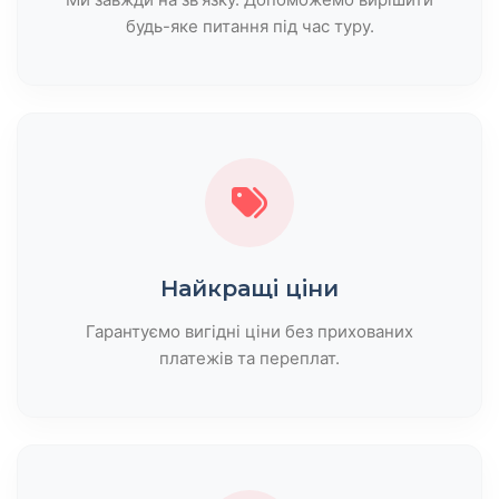
будь-яке питання під час туру.
Найкращі ціни
Гарантуємо вигідні ціни без прихованих
платежів та переплат.