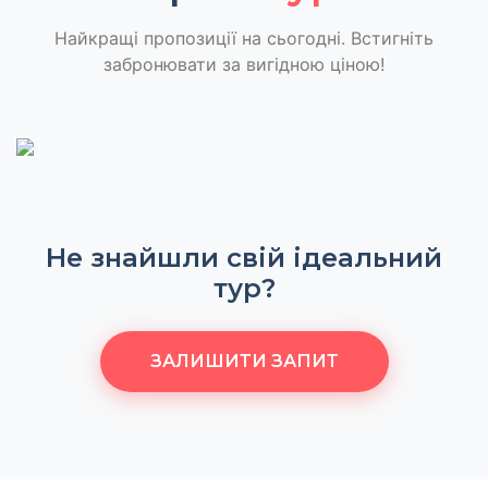
Найкращі пропозиції на сьогодні. Встигніть
забронювати за вигідною ціною!
Не знайшли свій ідеальний
тур?
ЗАЛИШИТИ ЗАПИТ