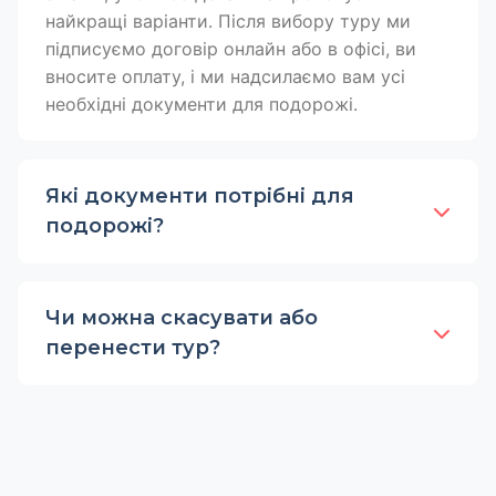
найкращі варіанти. Після вибору туру ми
підписуємо договір онлайн або в офісі, ви
вносите оплату, і ми надсилаємо вам усі
необхідні документи для подорожі.
Які документи потрібні для
подорожі?
Чи можна скасувати або
перенести тур?