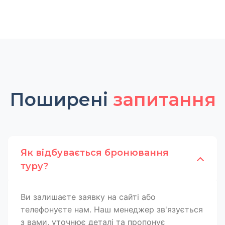
Поширені
запитання
Як відбувається бронювання
туру?
Ви залишаєте заявку на сайті або
телефонуєте нам. Наш менеджер зв'язується
з вами, уточнює деталі та пропонує