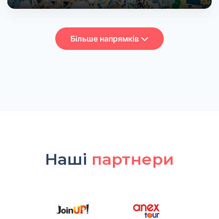
Більше напрямків
Наші
партнери