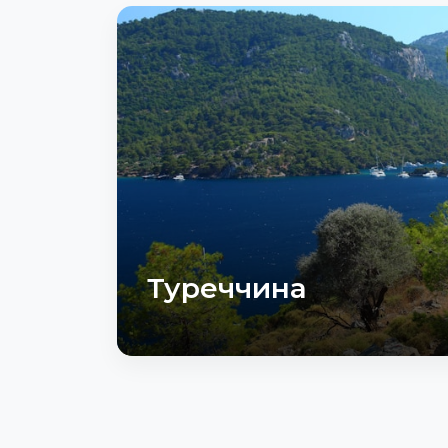
Туреччина