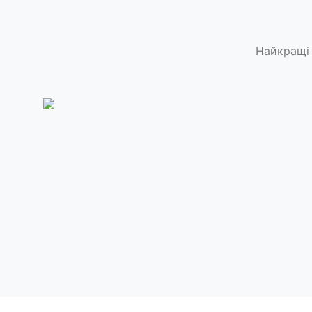
Найкращі 