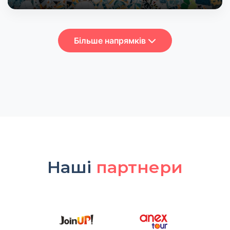
Більше напрямків
Наші
партнери