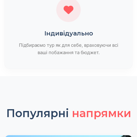
Індивідуально
Підбираємо тур як для себе, враховуючи всі
ваші побажання та бюджет.
Популярні
напрямки