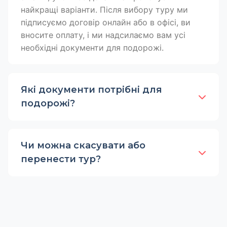
найкращі варіанти. Після вибору туру ми
підписуємо договір онлайн або в офісі, ви
вносите оплату, і ми надсилаємо вам усі
необхідні документи для подорожі.
Які документи потрібні для
подорожі?
Чи можна скасувати або
перенести тур?