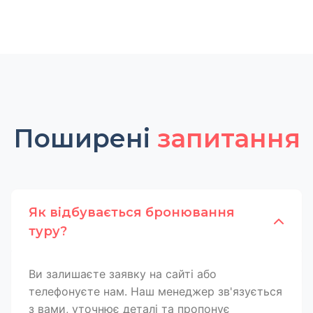
Поширені
запитання
Як відбувається бронювання
туру?
Ви залишаєте заявку на сайті або
телефонуєте нам. Наш менеджер зв'язується
з вами, уточнює деталі та пропонує