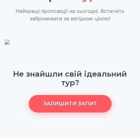
Найкращі пропозиції на сьогодні. Встигніть
забронювати за вигідною ціною!
Не знайшли свій ідеальний
тур?
ЗАЛИШИТИ ЗАПИТ