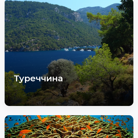
Туреччина