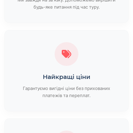
будь-яке питання під час туру.
Найкращі ціни
Гарантуємо вигідні ціни без прихованих
платежів та переплат.