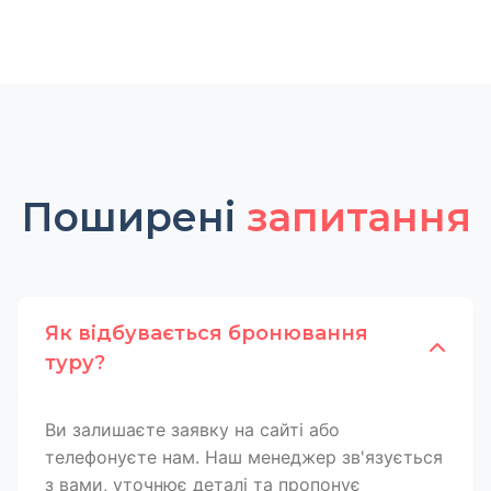
Поширені
запитання
Як відбувається бронювання
туру?
Ви залишаєте заявку на сайті або
телефонуєте нам. Наш менеджер зв'язується
з вами, уточнює деталі та пропонує