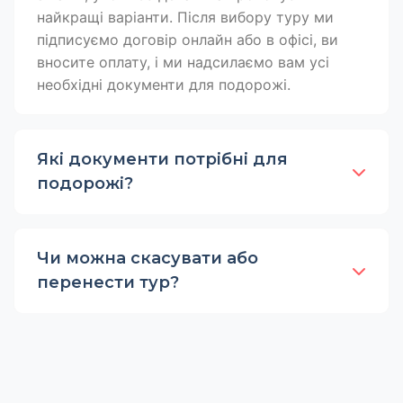
найкращі варіанти. Після вибору туру ми
підписуємо договір онлайн або в офісі, ви
вносите оплату, і ми надсилаємо вам усі
необхідні документи для подорожі.
Які документи потрібні для
подорожі?
Чи можна скасувати або
перенести тур?