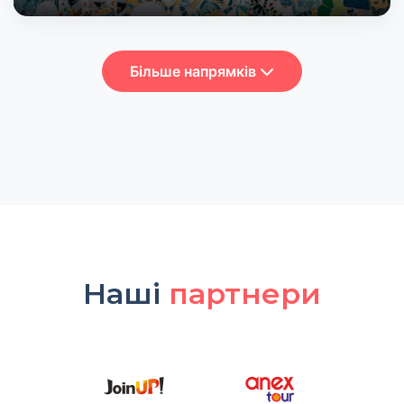
Більше напрямків
Наші
партнери