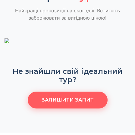
Найкращі пропозиції на сьогодні. Встигніть
забронювати за вигідною ціною!
Не знайшли свій ідеальний
тур?
ЗАЛИШИТИ ЗАПИТ