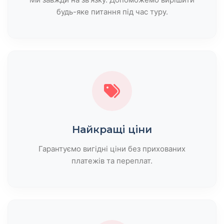
будь-яке питання під час туру.
Найкращі ціни
Гарантуємо вигідні ціни без прихованих
платежів та переплат.