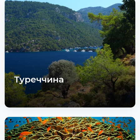
Туреччина