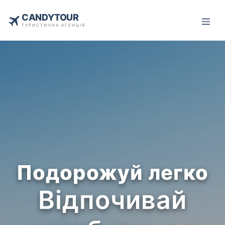
CANDYTOUR
ТУРИСТИЧНА АГЕНЦІЯ
Подорожуй легко
Відпочивай