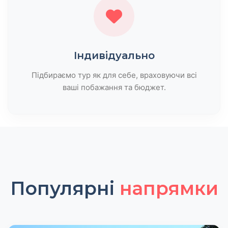
Індивідуально
Підбираємо тур як для себе, враховуючи всі
ваші побажання та бюджет.
Популярні
напрямки