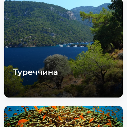
Туреччина