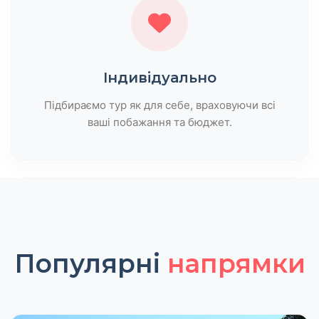
Індивідуально
Підбираємо тур як для себе, враховуючи всі
ваші побажання та бюджет.
Популярні
напрямки