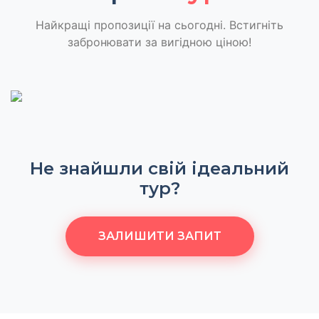
Найкращі пропозиції на сьогодні. Встигніть
забронювати за вигідною ціною!
Не знайшли свій ідеальний
тур?
ЗАЛИШИТИ ЗАПИТ