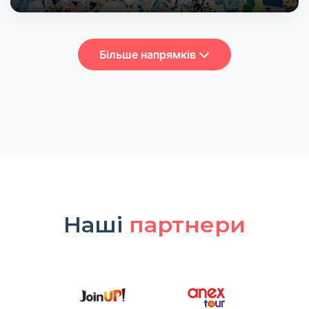
Більше напрямків
Наші
партнери