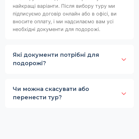
найкращі варіанти. Після вибору туру ми
підписуємо договір онлайн або в офісі, ви
вносите оплату, і ми надсилаємо вам усі
необхідні документи для подорожі.
Які документи потрібні для
подорожі?
Чи можна скасувати або
перенести тур?