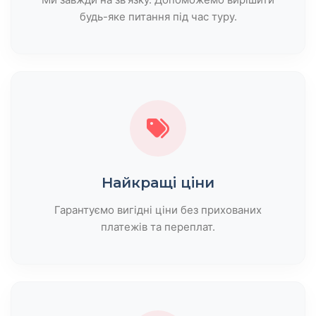
будь-яке питання під час туру.
Найкращі ціни
Гарантуємо вигідні ціни без прихованих
платежів та переплат.