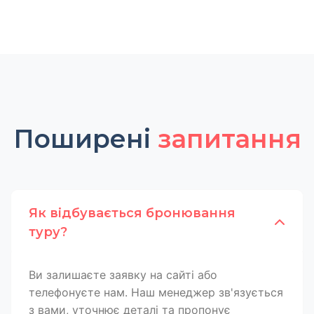
Поширені
запитання
Як відбувається бронювання
туру?
Ви залишаєте заявку на сайті або
телефонуєте нам. Наш менеджер зв'язується
з вами, уточнює деталі та пропонує