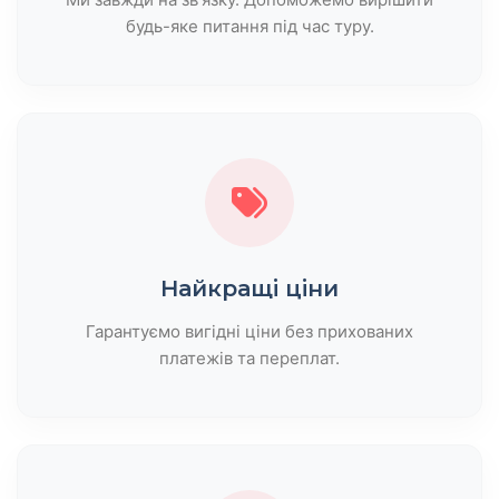
будь-яке питання під час туру.
Найкращі ціни
Гарантуємо вигідні ціни без прихованих
платежів та переплат.