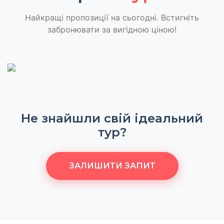
Найкращі пропозиції на сьогодні. Встигніть
забронювати за вигідною ціною!
Не знайшли свій ідеальний
тур?
ЗАЛИШИТИ ЗАПИТ