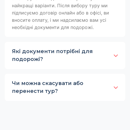
найкращі варіанти. Після вибору туру ми
підписуємо договір онлайн або в офісі, ви
вносите оплату, і ми надсилаємо вам усі
необхідні документи для подорожі.
Які документи потрібні для
подорожі?
Чи можна скасувати або
перенести тур?