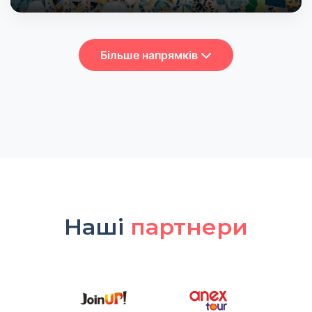
Більше напрямків
Наші
партнери