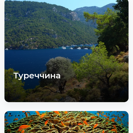
Туреччина