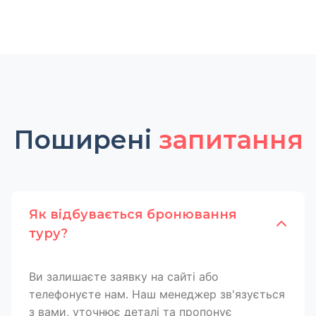
Поширені
запитання
Як відбувається бронювання
туру?
Ви залишаєте заявку на сайті або
телефонуєте нам. Наш менеджер зв'язується
з вами, уточнює деталі та пропонує