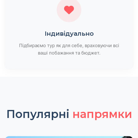
Індивідуально
Підбираємо тур як для себе, враховуючи всі
ваші побажання та бюджет.
Популярні
напрямки