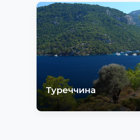
Туреччина