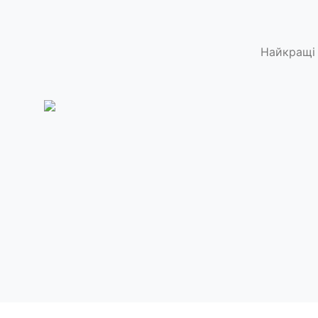
Найкращі 