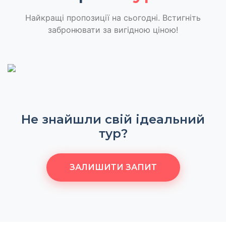
Найкращі пропозиції на сьогодні. Встигніть
забронювати за вигідною ціною!
Не знайшли свій ідеальний
тур?
ЗАЛИШИТИ ЗАПИТ