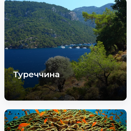
Туреччина