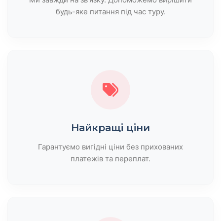
будь-яке питання під час туру.
Найкращі ціни
Гарантуємо вигідні ціни без прихованих
платежів та переплат.