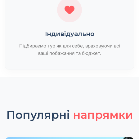
Індивідуально
Підбираємо тур як для себе, враховуючи всі
ваші побажання та бюджет.
Популярні
напрямки