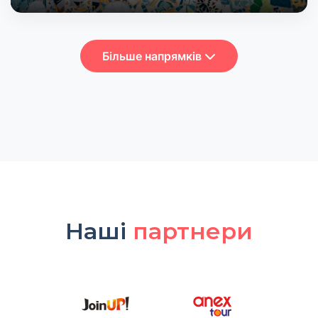
Більше напрямків
Наші
партнери