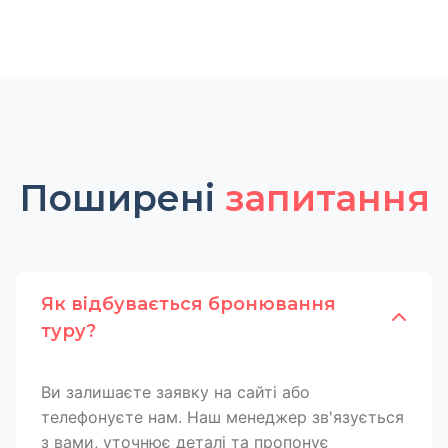
Поширені
запитання
Як відбувається бронювання
туру?
Ви залишаєте заявку на сайті або
телефонуєте нам. Наш менеджер зв'язується
з вами, уточнює деталі та пропонує