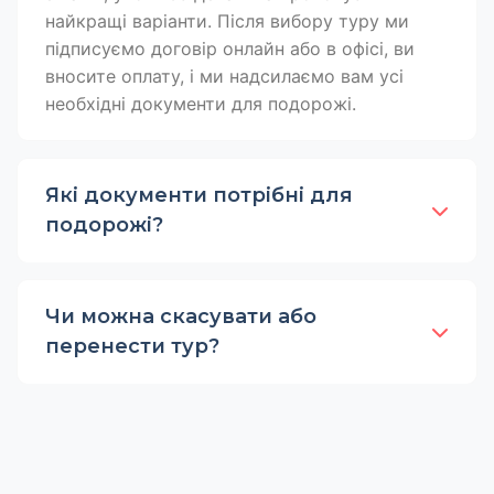
найкращі варіанти. Після вибору туру ми
підписуємо договір онлайн або в офісі, ви
вносите оплату, і ми надсилаємо вам усі
необхідні документи для подорожі.
Які документи потрібні для
подорожі?
Чи можна скасувати або
перенести тур?