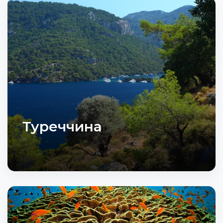
Туреччина