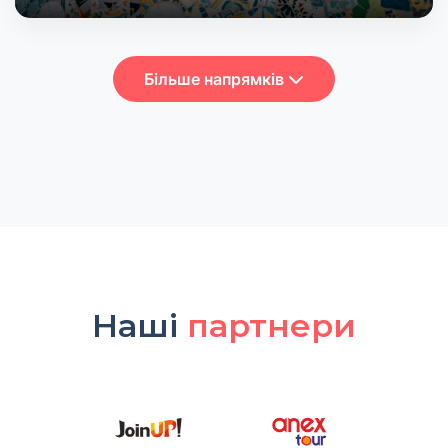
Більше напрямків
Наші
партнери