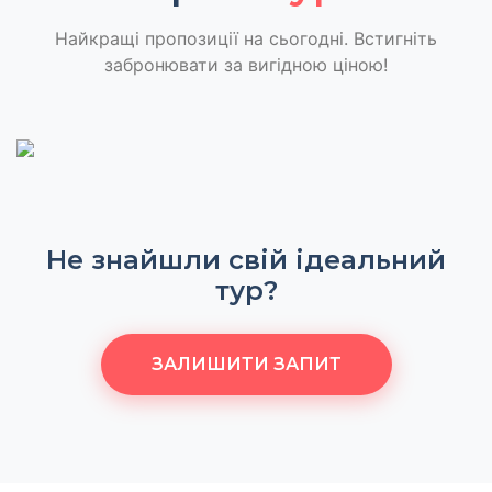
Найкращі пропозиції на сьогодні. Встигніть
забронювати за вигідною ціною!
Не знайшли свій ідеальний
тур?
ЗАЛИШИТИ ЗАПИТ