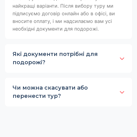
найкращі варіанти. Після вибору туру ми
підписуємо договір онлайн або в офісі, ви
вносите оплату, і ми надсилаємо вам усі
необхідні документи для подорожі.
Які документи потрібні для
подорожі?
Чи можна скасувати або
перенести тур?