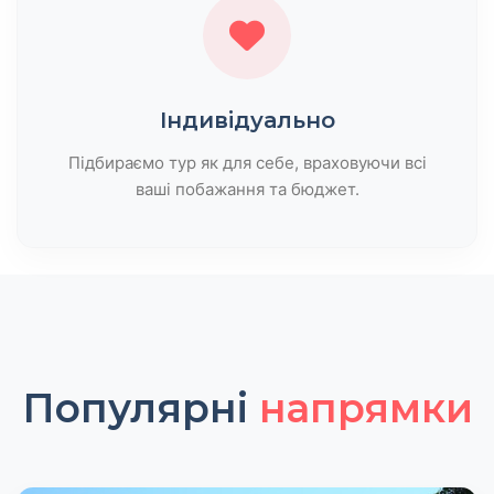
Індивідуально
Підбираємо тур як для себе, враховуючи всі
ваші побажання та бюджет.
Популярні
напрямки