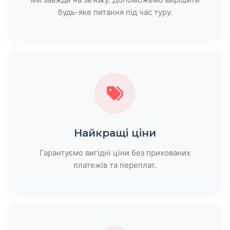
будь-яке питання під час туру.
Найкращі ціни
Гарантуємо вигідні ціни без прихованих
платежів та переплат.