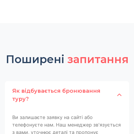
Поширені
запитання
Як відбувається бронювання
туру?
Ви залишаєте заявку на сайті або
телефонуєте нам. Наш менеджер зв'язується
з вами, уточнює деталі та пропонує