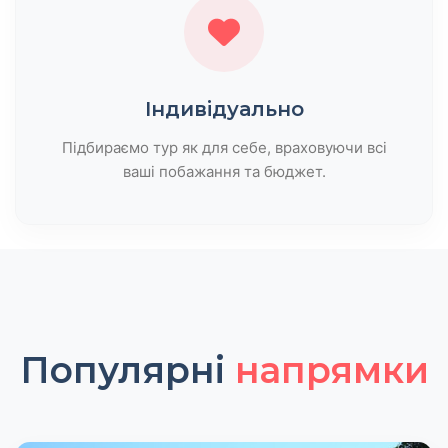
Індивідуально
Підбираємо тур як для себе, враховуючи всі
ваші побажання та бюджет.
Популярні
напрямки