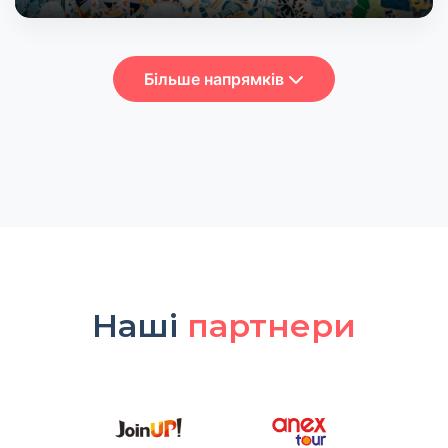
Більше напрямків
Наші
партнери