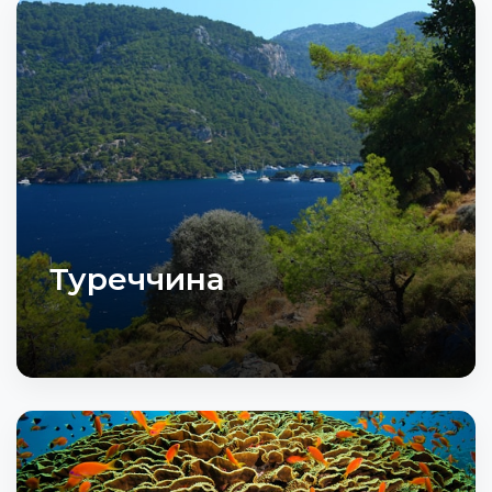
Туреччина