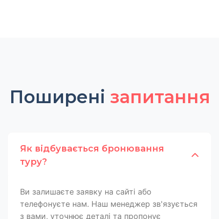
Поширені
запитання
Як відбувається бронювання
туру?
Ви залишаєте заявку на сайті або
телефонуєте нам. Наш менеджер зв'язується
з вами, уточнює деталі та пропонує