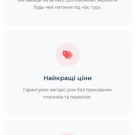
будь-яке питання під час туру.
Найкращі ціни
Гарантуємо вигідні ціни без прихованих
платежів та переплат.