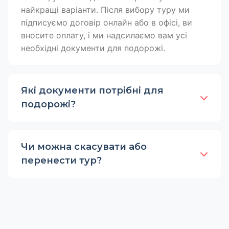
найкращі варіанти. Після вибору туру ми
підписуємо договір онлайн або в офісі, ви
вносите оплату, і ми надсилаємо вам усі
необхідні документи для подорожі.
Які документи потрібні для
подорожі?
Чи можна скасувати або
перенести тур?