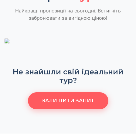
Найкращі пропозиції на сьогодні. Встигніть
забронювати за вигідною ціною!
Не знайшли свій ідеальний
тур?
ЗАЛИШИТИ ЗАПИТ