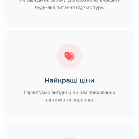
будь-яке питання під час туру.
Найкращі ціни
Гарантуємо вигідні ціни без прихованих
платежів та переплат.