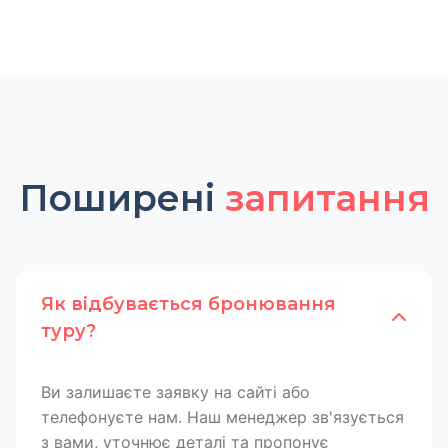
Поширені
запитання
Як відбувається бронювання
туру?
Ви залишаєте заявку на сайті або
телефонуєте нам. Наш менеджер зв'язується
з вами, уточнює деталі та пропонує