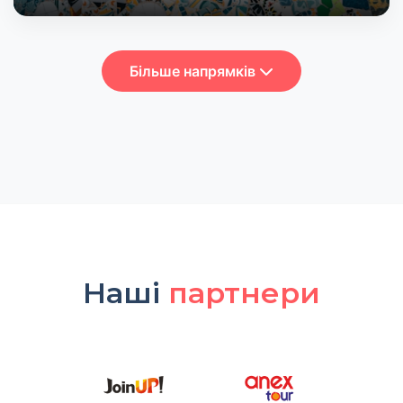
Більше напрямків
Наші
партнери