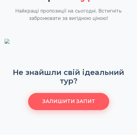
Найкращі пропозиції на сьогодні. Встигніть
забронювати за вигідною ціною!
Не знайшли свій ідеальний
тур?
ЗАЛИШИТИ ЗАПИТ