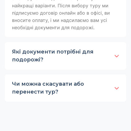
найкращі варіанти. Після вибору туру ми
підписуємо договір онлайн або в офісі, ви
вносите оплату, і ми надсилаємо вам усі
необхідні документи для подорожі.
Які документи потрібні для
подорожі?
Чи можна скасувати або
перенести тур?