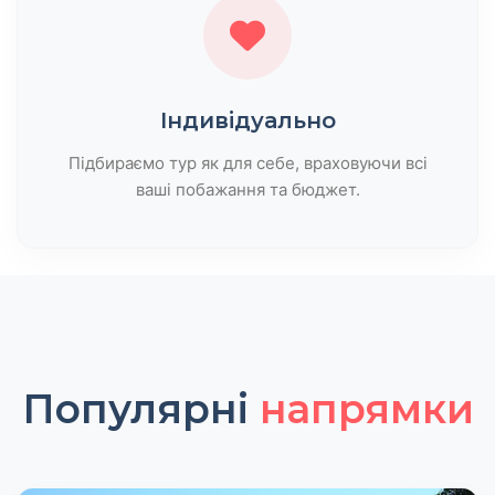
Індивідуально
Підбираємо тур як для себе, враховуючи всі
ваші побажання та бюджет.
Популярні
напрямки