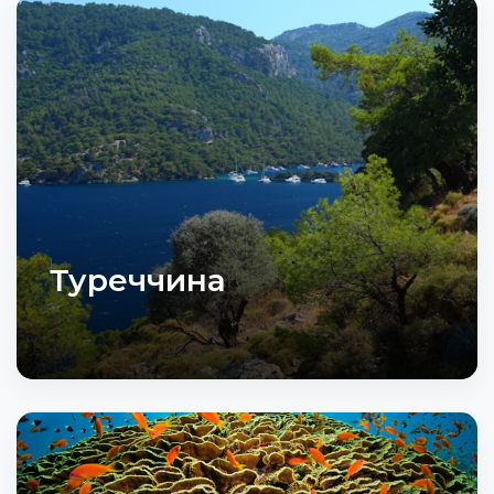
Туреччина