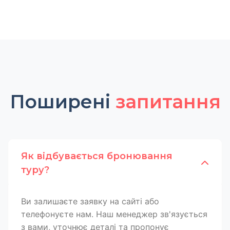
Поширені
запитання
Як відбувається бронювання
туру?
Ви залишаєте заявку на сайті або
телефонуєте нам. Наш менеджер зв'язується
з вами, уточнює деталі та пропонує