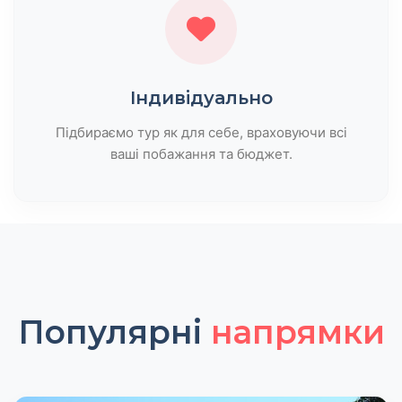
Індивідуально
Підбираємо тур як для себе, враховуючи всі
ваші побажання та бюджет.
Популярні
напрямки