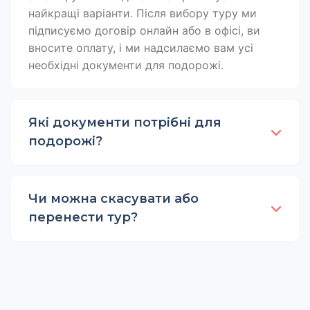
найкращі варіанти. Після вибору туру ми
підписуємо договір онлайн або в офісі, ви
вносите оплату, і ми надсилаємо вам усі
необхідні документи для подорожі.
Які документи потрібні для
подорожі?
Чи можна скасувати або
перенести тур?