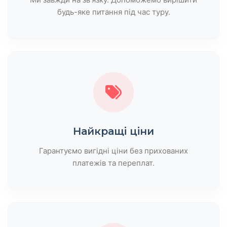
будь-яке питання під час туру.
Найкращі ціни
Гарантуємо вигідні ціни без прихованих
платежів та переплат.