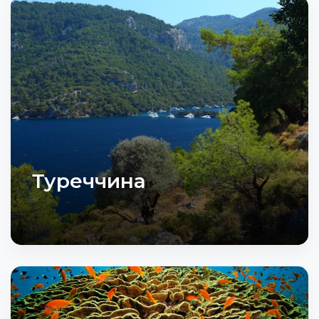
Туреччина