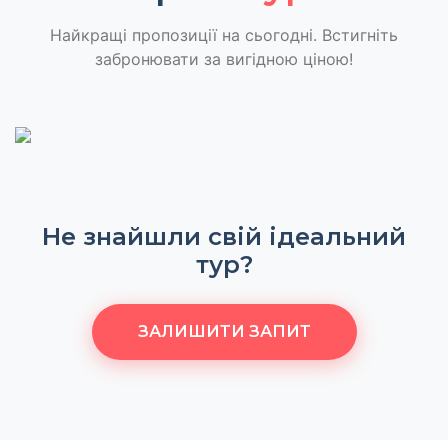
Найкращі пропозиції на сьогодні. Встигніть
забронювати за вигідною ціною!
Не знайшли свій ідеальний
тур?
ЗАЛИШИТИ ЗАПИТ