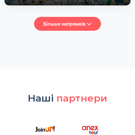
Більше напрямків
Наші
партнери