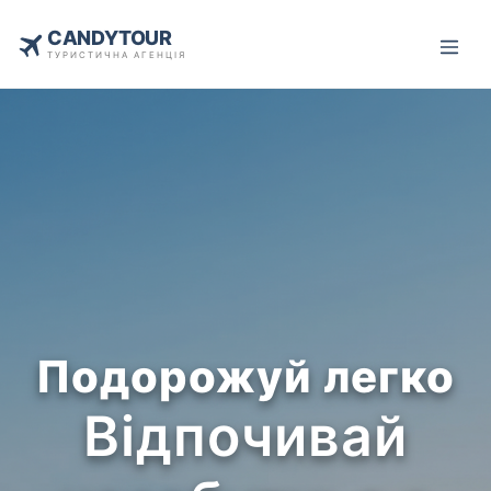
CANDYTOUR
ТУРИСТИЧНА АГЕНЦІЯ
Подорожуй легко
Відпочивай