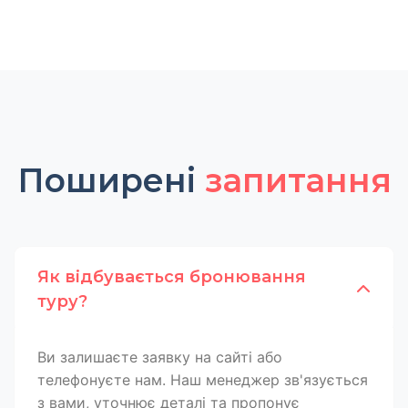
Поширені
запитання
Як відбувається бронювання
туру?
Ви залишаєте заявку на сайті або
телефонуєте нам. Наш менеджер зв'язується
з вами, уточнює деталі та пропонує