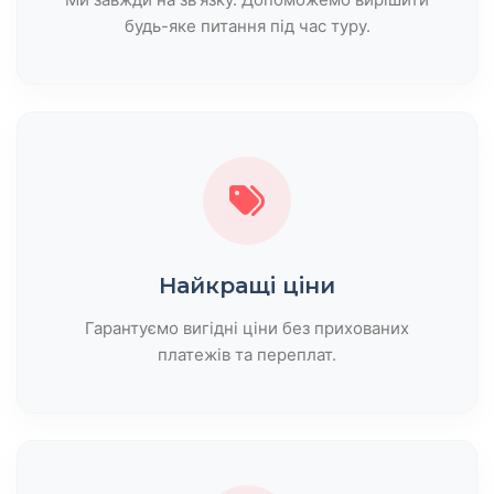
будь-яке питання під час туру.
Найкращі ціни
Гарантуємо вигідні ціни без прихованих
платежів та переплат.