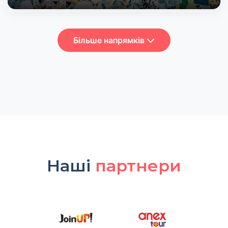
Більше напрямків
Наші
партнери