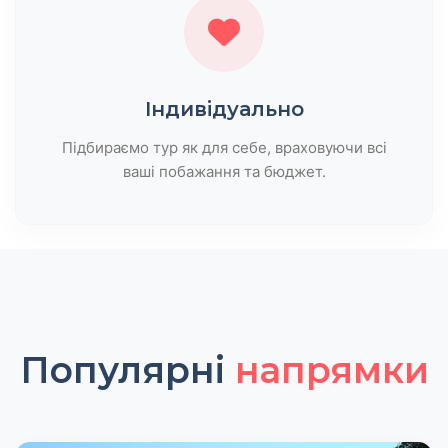
Індивідуально
Підбираємо тур як для себе, враховуючи всі
ваші побажання та бюджет.
Популярні
напрямки