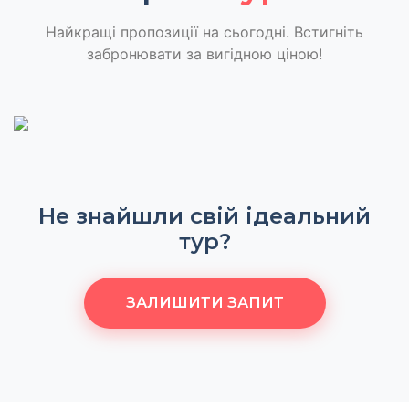
Найкращі пропозиції на сьогодні. Встигніть
забронювати за вигідною ціною!
Не знайшли свій ідеальний
тур?
ЗАЛИШИТИ ЗАПИТ