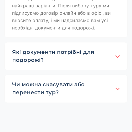
найкращі варіанти. Після вибору туру ми
підписуємо договір онлайн або в офісі, ви
вносите оплату, і ми надсилаємо вам усі
необхідні документи для подорожі.
Які документи потрібні для
подорожі?
Чи можна скасувати або
перенести тур?