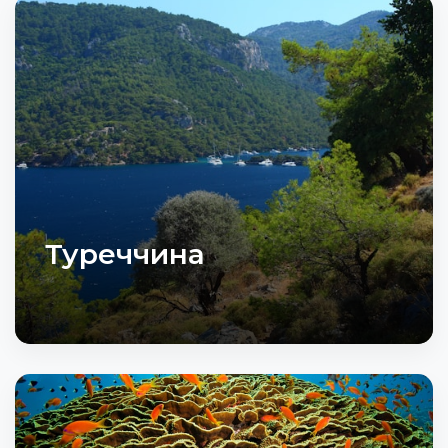
Туреччина