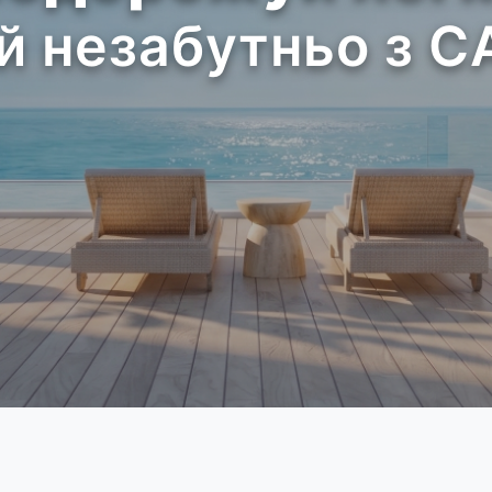
й незабутньо з