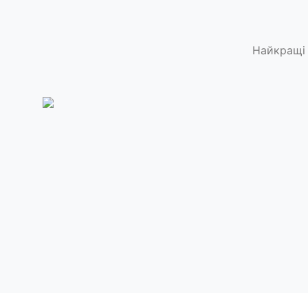
Найкращі 