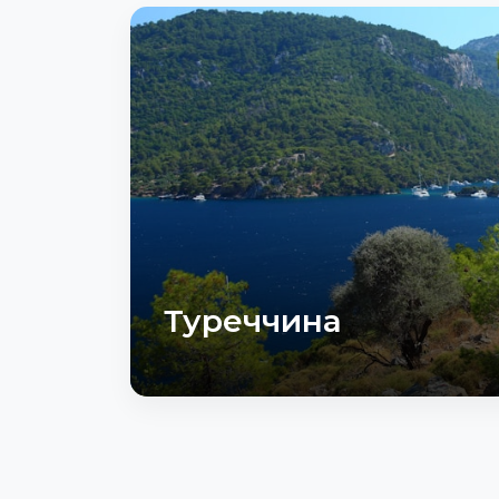
Туреччина