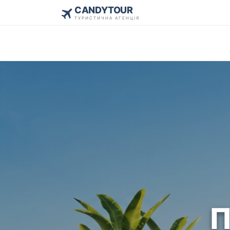
CANDYTOUR
ТУРИСТИЧНА АГЕНЦІЯ
П