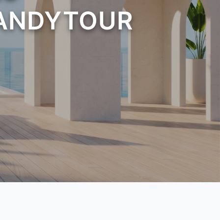
 CANDYTOUR