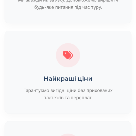
будь-яке питання під час туру.
Найкращі ціни
Гарантуємо вигідні ціни без прихованих
платежів та переплат.