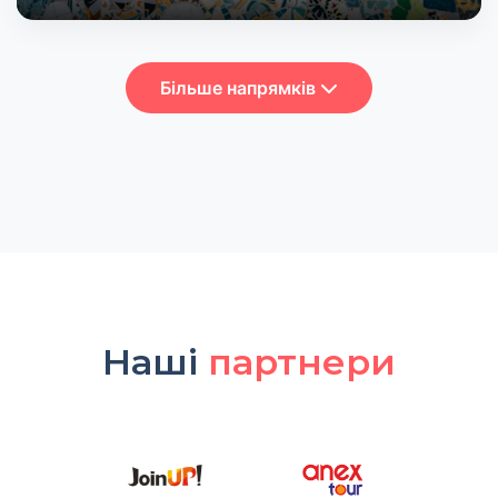
Більше напрямків
Наші
партнери