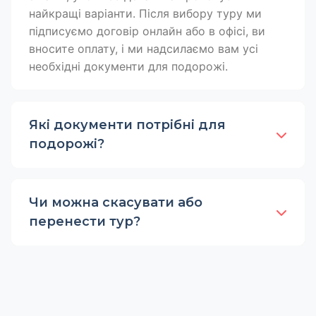
найкращі варіанти. Після вибору туру ми
підписуємо договір онлайн або в офісі, ви
вносите оплату, і ми надсилаємо вам усі
необхідні документи для подорожі.
Які документи потрібні для
подорожі?
Чи можна скасувати або
перенести тур?