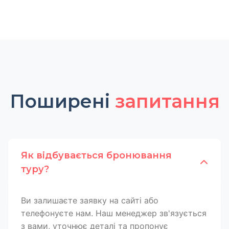
Поширені
запитання
Як відбувається бронювання
туру?
Ви залишаєте заявку на сайті або
телефонуєте нам. Наш менеджер зв'язується
з вами, уточнює деталі та пропонує