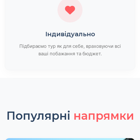
Індивідуально
Підбираємо тур як для себе, враховуючи всі
ваші побажання та бюджет.
Популярні
напрямки