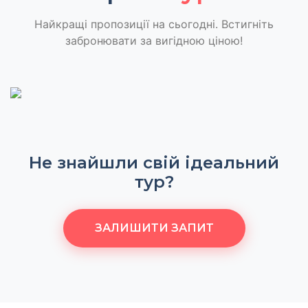
Найкращі пропозиції на сьогодні. Встигніть
забронювати за вигідною ціною!
Не знайшли свій ідеальний
тур?
ЗАЛИШИТИ ЗАПИТ