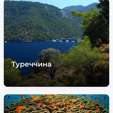
Туреччина