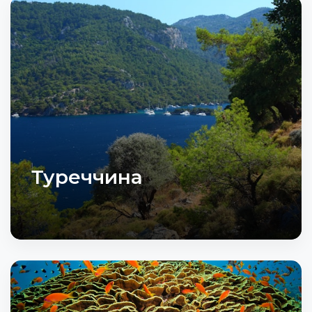
Туреччина