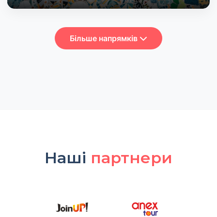
Більше напрямків
Наші
партнери