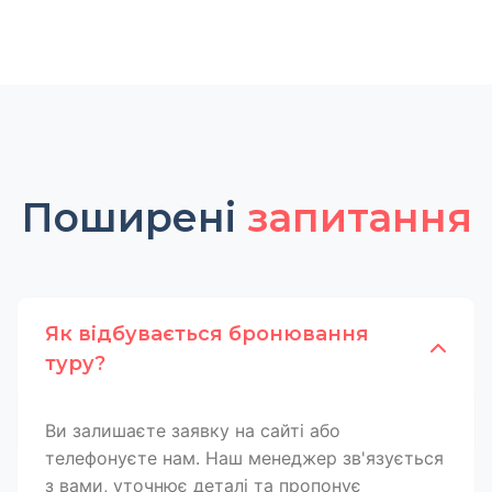
Поширені
запитання
Як відбувається бронювання
туру?
Ви залишаєте заявку на сайті або
телефонуєте нам. Наш менеджер зв'язується
з вами, уточнює деталі та пропонує