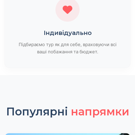
Індивідуально
Підбираємо тур як для себе, враховуючи всі
ваші побажання та бюджет.
Популярні
напрямки