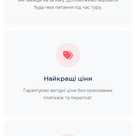
будь-яке питання під час туру.
Найкращі ціни
Гарантуємо вигідні ціни без прихованих
платежів та переплат.