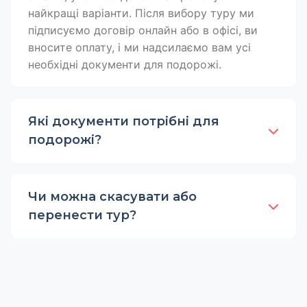
найкращі варіанти. Після вибору туру ми
підписуємо договір онлайн або в офісі, ви
вносите оплату, і ми надсилаємо вам усі
необхідні документи для подорожі.
Які документи потрібні для
подорожі?
Чи можна скасувати або
перенести тур?