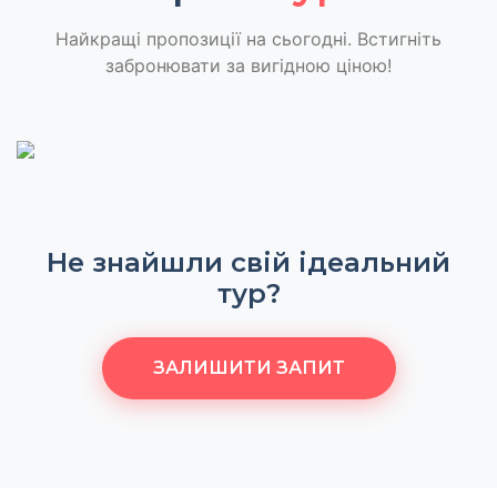
Найкращі пропозиції на сьогодні. Встигніть
забронювати за вигідною ціною!
Не знайшли свій ідеальний
тур?
ЗАЛИШИТИ ЗАПИТ