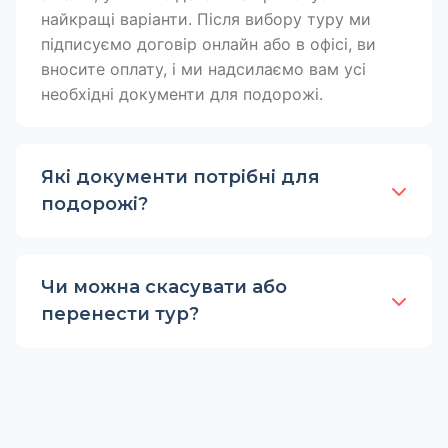
найкращі варіанти. Після вибору туру ми
підписуємо договір онлайн або в офісі, ви
вносите оплату, і ми надсилаємо вам усі
необхідні документи для подорожі.
Які документи потрібні для
подорожі?
Чи можна скасувати або
перенести тур?