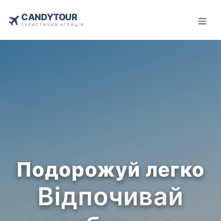
CANDYTOUR
ТУРИСТИЧНА АГЕНЦІЯ
Подорожуй легко
Відпочивай