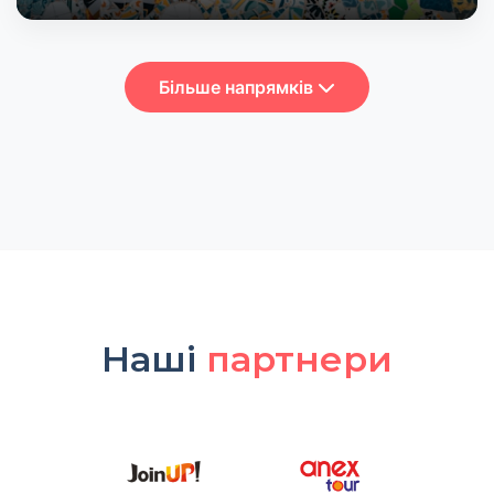
Більше напрямків
Наші
партнери