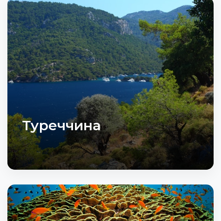
Туреччина