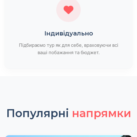
Індивідуально
Підбираємо тур як для себе, враховуючи всі
ваші побажання та бюджет.
Популярні
напрямки