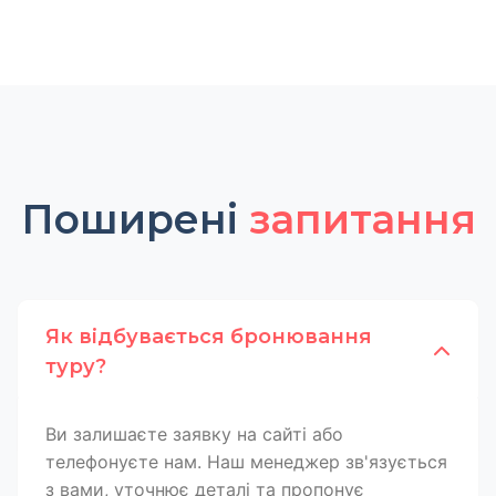
Поширені
запитання
Як відбувається бронювання
туру?
Ви залишаєте заявку на сайті або
телефонуєте нам. Наш менеджер зв'язується
з вами, уточнює деталі та пропонує