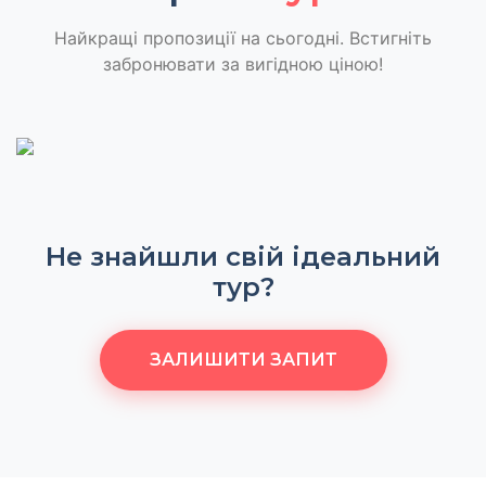
Найкращі пропозиції на сьогодні. Встигніть
забронювати за вигідною ціною!
Не знайшли свій ідеальний
тур?
ЗАЛИШИТИ ЗАПИТ