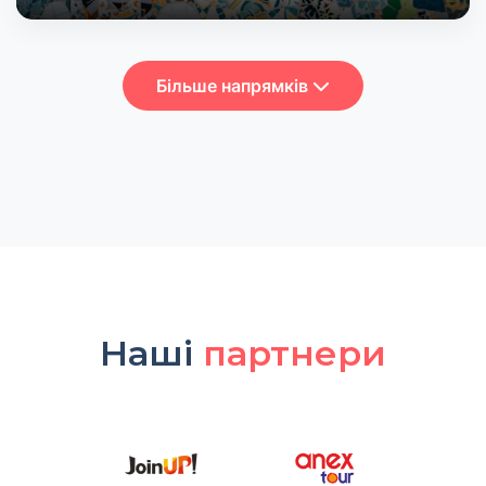
Більше напрямків
Наші
партнери