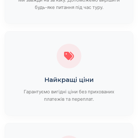
будь-яке питання під час туру.
Найкращі ціни
Гарантуємо вигідні ціни без прихованих
платежів та переплат.