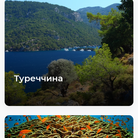
Туреччина