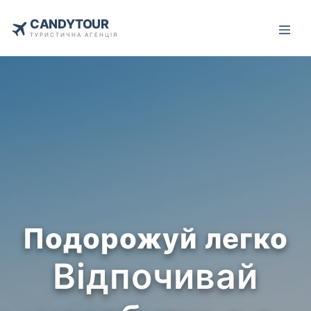
CANDYTOUR
ТУРИСТИЧНА АГЕНЦІЯ
Подорожуй легко
Відпочивай