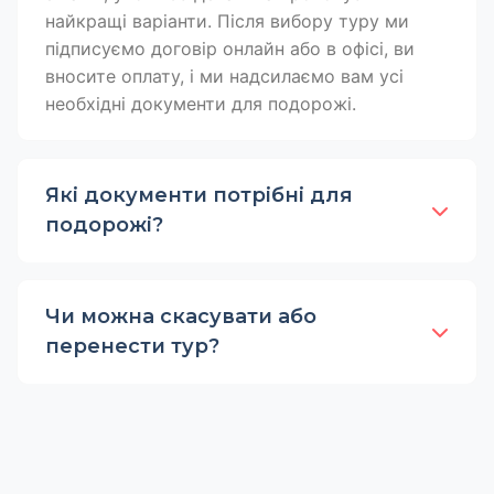
найкращі варіанти. Після вибору туру ми
підписуємо договір онлайн або в офісі, ви
вносите оплату, і ми надсилаємо вам усі
необхідні документи для подорожі.
Які документи потрібні для
подорожі?
Чи можна скасувати або
перенести тур?