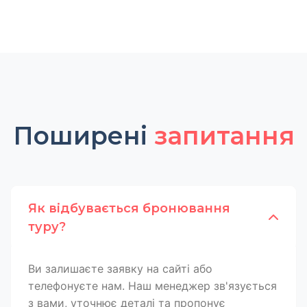
Поширені
запитання
Як відбувається бронювання
туру?
Ви залишаєте заявку на сайті або
телефонуєте нам. Наш менеджер зв'язується
з вами, уточнює деталі та пропонує