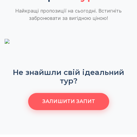
Найкращі пропозиції на сьогодні. Встигніть
забронювати за вигідною ціною!
Не знайшли свій ідеальний
тур?
ЗАЛИШИТИ ЗАПИТ