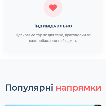
Індивідуально
Підбираємо тур як для себе, враховуючи всі
ваші побажання та бюджет.
Популярні
напрямки