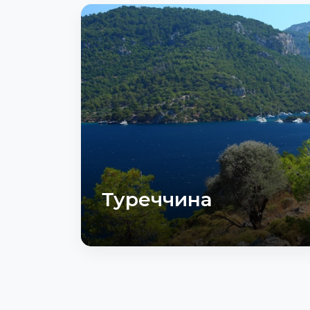
Туреччина