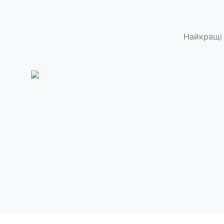
Найкращі 