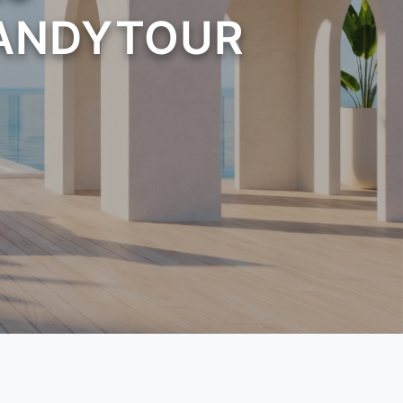
 CANDYTOUR