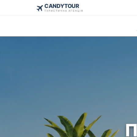
CANDYTOUR
ТУРИСТИЧНА АГЕНЦІЯ
П