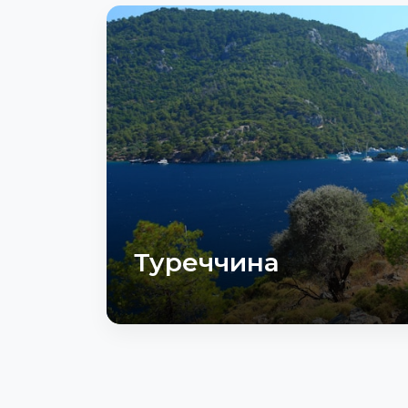
Туреччина