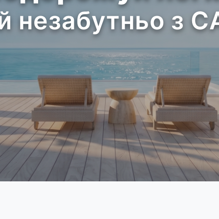
й незабутньо з