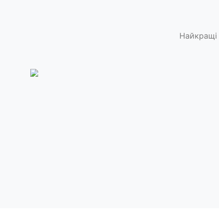
Найкращі 