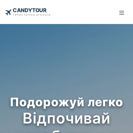
CANDYTOUR
ТУРИСТИЧНА АГЕНЦІЯ
Подорожуй легко
Відпочивай