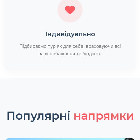
Індивідуально
Підбираємо тур як для себе, враховуючи всі
ваші побажання та бюджет.
Популярні
напрямки