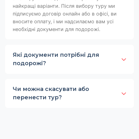
найкращі варіанти. Після вибору туру ми
підписуємо договір онлайн або в офісі, ви
вносите оплату, і ми надсилаємо вам усі
необхідні документи для подорожі.
Які документи потрібні для
подорожі?
Чи можна скасувати або
перенести тур?