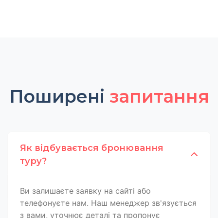
Поширені
запитання
Як відбувається бронювання
туру?
Ви залишаєте заявку на сайті або
телефонуєте нам. Наш менеджер зв'язується
з вами, уточнює деталі та пропонує