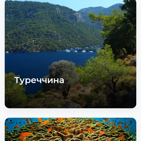
Туреччина