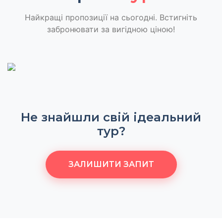
Найкращі пропозиції на сьогодні. Встигніть
забронювати за вигідною ціною!
Не знайшли свій ідеальний
тур?
ЗАЛИШИТИ ЗАПИТ