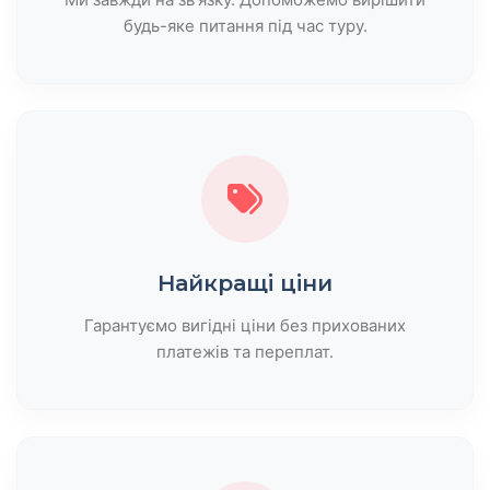
будь-яке питання під час туру.
Найкращі ціни
Гарантуємо вигідні ціни без прихованих
платежів та переплат.