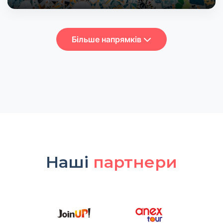
Більше напрямків
Наші
партнери